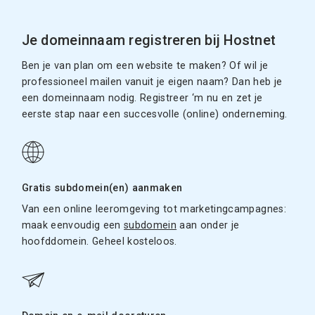
Je domeinnaam registreren bij Hostnet
Ben je van plan om een website te maken? Of wil je
professioneel mailen vanuit je eigen naam? Dan heb je
een domeinnaam nodig. Registreer ‘m nu en zet je
eerste stap naar een succesvolle (online) onderneming.
Gratis subdomein(en) aanmaken
Van een online leeromgeving tot marketingcampagnes:
maak eenvoudig een
subdomein
aan onder je
hoofddomein. Geheel kosteloos.