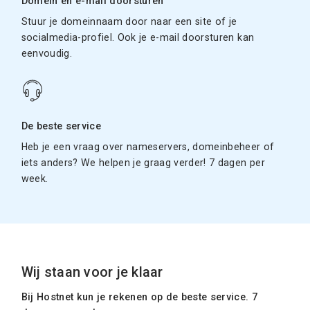
Domein en e-mail doorsturen
Stuur je domeinnaam door naar een site of je
socialmedia-profiel. Ook je e-mail doorsturen kan
eenvoudig.
De beste service
Heb je een vraag over nameservers, domeinbeheer of
iets anders? We helpen je graag verder! 7 dagen per
week.
Wij staan voor je klaar
Bij Hostnet kun je rekenen op de beste service. 7