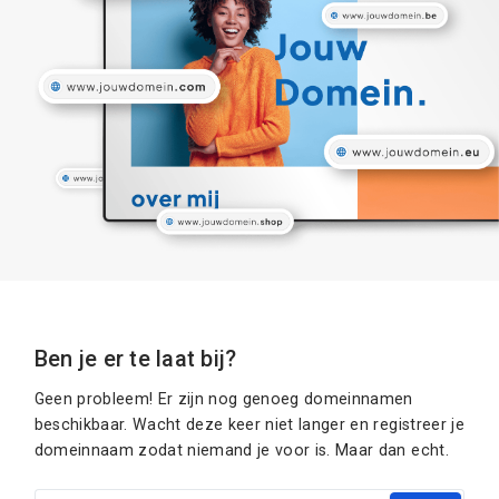
Ben je er te laat bij?
Geen probleem! Er zijn nog genoeg domeinnamen
beschikbaar. Wacht deze keer niet langer en registreer je
domeinnaam zodat niemand je voor is. Maar dan echt.