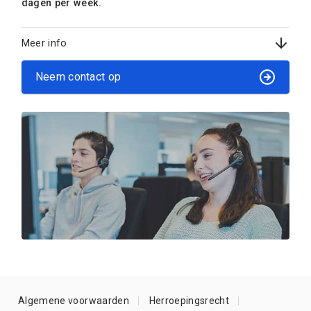
dagen per week.
Meer info
Neem contact op
Algemene voorwaarden
Herroepingsrecht